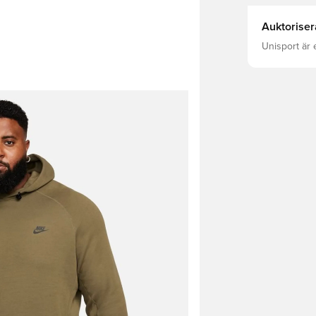
Auktoriser
Unisport är 