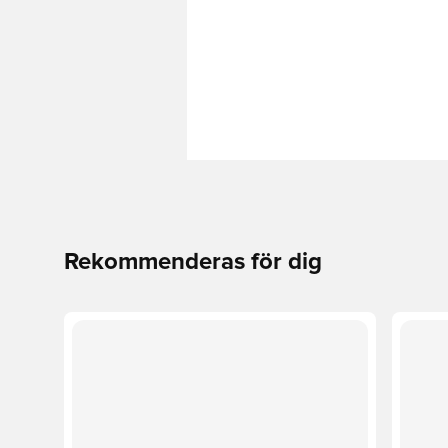
Rekommenderas för dig