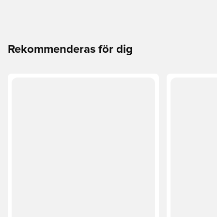
Rekommenderas för dig