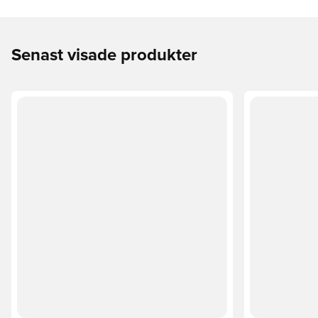
Senast visade produkter