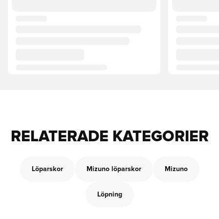
RELATERADE KATEGORIER
Löparskor
Mizuno löparskor
Mizuno
Löpning