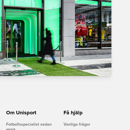
Om Unisport
Få hjälp
Fotbollsspecialist sedan
Vanliga frågor