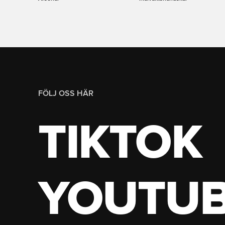
FÖLJ OSS HÄR
TIKTOK
YOUTU