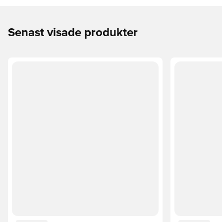
Senast visade produkter