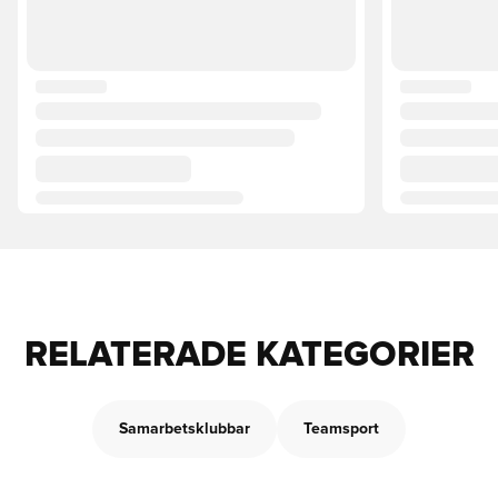
RELATERADE KATEGORIER
Samarbetsklubbar
Teamsport