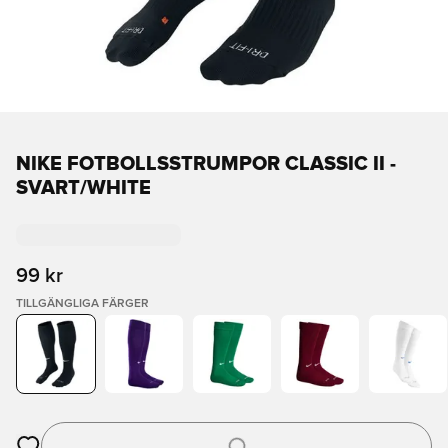
NIKE FOTBOLLSSTRUMPOR CLASSIC II -
SVART/WHITE
99 kr
TILLGÄNGLIGA FÄRGER