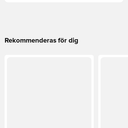
Rekommenderas för dig